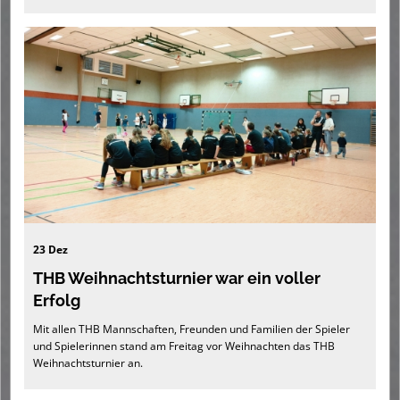
23 Dez
THB Weihnachtsturnier war ein voller
Erfolg
Mit allen THB Mannschaften, Freunden und Familien der Spieler
und Spielerinnen stand am Freitag vor Weihnachten das THB
Weihnachtsturnier an.