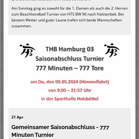
Am Sonntag ging es sowohl für die 1. Damen als auch die 2. Herren
Hygienekonzept Hoisbüttel
zum Beachhandball Turnier von HTS BW 96 nach Halstenbek. Bei
Sponsoren
bestem Wetter und guter Laune trafen sich beide Mannschaften
zusammen.
Kontaktformular
Fanshop
21 Apr
Gemeinsamer Saisonabschluss - 777
Minuten Turnier