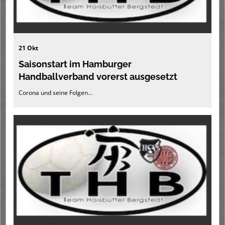
21 Okt
Saisonstart im Hamburger
Handballverband vorerst ausgesetzt
Corona und seine Folgen...