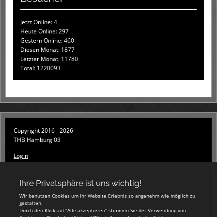
Jetzt Online: 4
Heute Online: 297
Gestern Online: 460
Diesen Monat: 1877
Letzter Monat: 11780
Total: 1220093
Copyright 2016 - 2026
THB Hamburg 03
Login
Registrieren
Impressum
Datenschutzerklärung
Teamsports 2