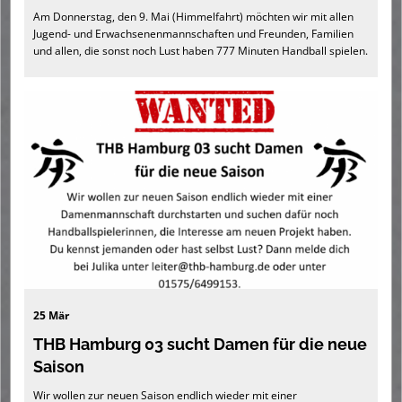
Am Donnerstag, den 9. Mai (Himmelfahrt) möchten wir mit allen
Jugend- und Erwachsenenmannschaften und Freunden, Familien
und allen, die sonst noch Lust haben 777 Minuten Handball spielen.
25 Mär
THB Hamburg 03 sucht Damen für die neue
Saison
Wir wollen zur neuen Saison endlich wieder mit einer