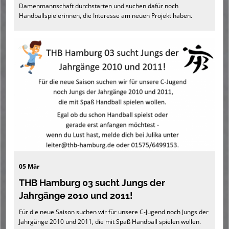
Damenmannschaft durchstarten und suchen dafür noch
Handballspielerinnen, die Interesse am neuen Projekt haben.
05 Mär
THB Hamburg 03 sucht Jungs der
Jahrgänge 2010 und 2011!
Für die neue Saison suchen wir für unsere C-Jugend noch Jungs der
Jahrgänge 2010 und 2011, die mit Spaß Handball spielen wollen.