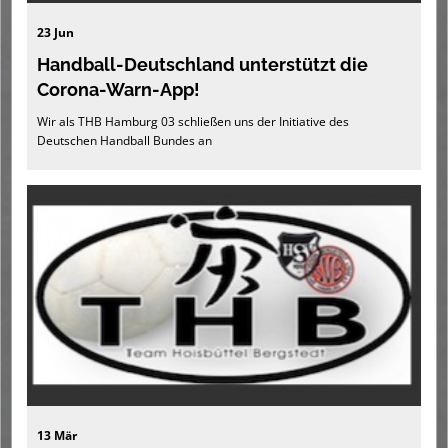
23 Jun
Handball-Deutschland unterstützt die
Corona-Warn-App!
Wir als THB Hamburg 03 schließen uns der Initiative des
Deutschen Handball Bundes an
13 Mär