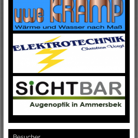
Besucher