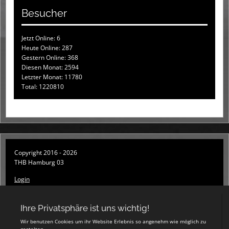
Besucher
Jetzt Online: 6
Heute Online: 287
Gestern Online: 368
Diesen Monat: 2594
Letzter Monat: 11780
Total: 1220810
Copyright 2016 - 2026
THB Hamburg 03
Login
Registrieren
Impressum
Datenschutzerklärung