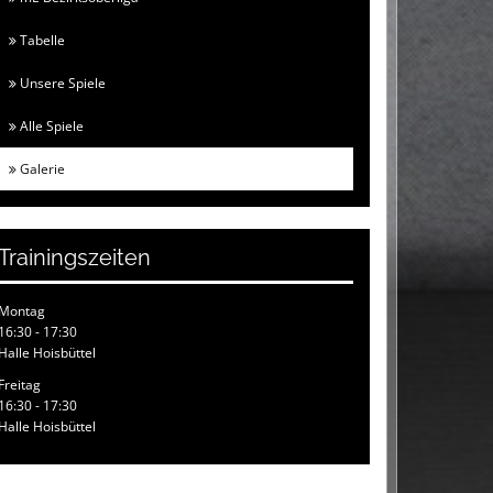
Tabelle
Unsere Spiele
Alle Spiele
Galerie
Trainingszeiten
Montag
16:30 - 17:30
Halle Hoisbüttel
Freitag
16:30 - 17:30
Halle Hoisbüttel