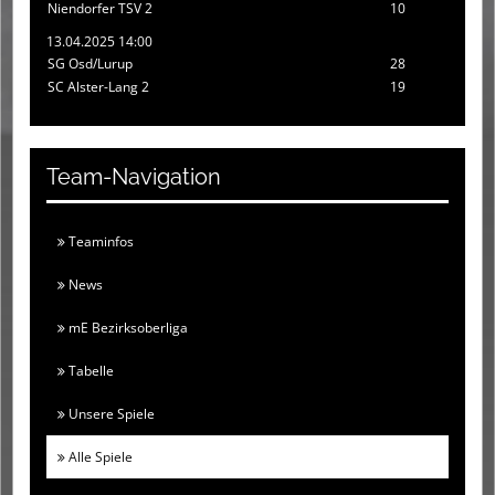
Niendorfer TSV 2
10
13.04.2025 14:00
SG Osd/Lurup
28
SC Alster-Lang 2
19
Team-Navigation
Teaminfos
News
mE Bezirksoberliga
Tabelle
Unsere Spiele
Alle Spiele