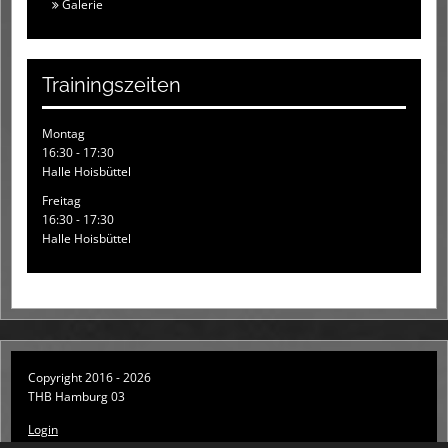
Galerie
Trainingszeiten
Montag
16:30 - 17:30
Halle Hoisbüttel
Freitag
16:30 - 17:30
Halle Hoisbüttel
Copyright 2016 - 2026
THB Hamburg 03
Login