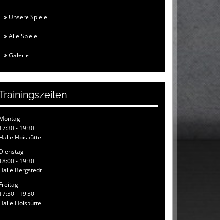
Unsere Spiele
Alle Spiele
Galerie
Trainingszeiten
Montag
17:30 - 19:30
Halle Hoisbüttel
Dienstag
18:00 - 19:30
Halle Bergstedt
Freitag
17:30 - 19:30
Halle Hoisbüttel