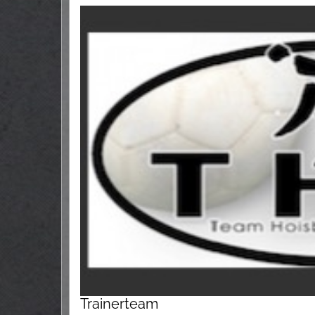
Trainerteam