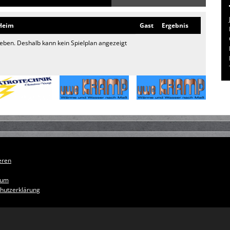
Heim
Gast
Ergebnis
egeben. Deshalb kann kein Spielplan angezeigt
eren
sum
hutzerklärung