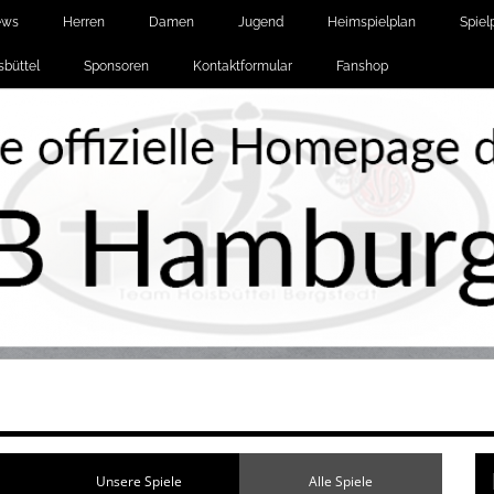
ews
Herren
Damen
Jugend
Heimspielplan
Spiel
büttel
Sponsoren
Kontaktformular
Fanshop
Unsere Spiele
Alle Spiele